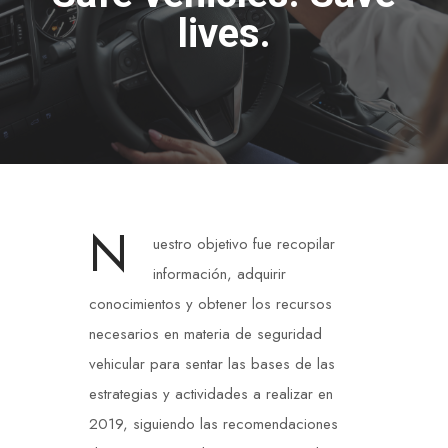
lives.
N
uestro objetivo fue recopilar
información, adquirir
conocimientos y obtener los recursos
necesarios en materia de seguridad
vehicular para sentar las bases de las
estrategias y actividades a realizar en
2019, siguiendo las recomendaciones