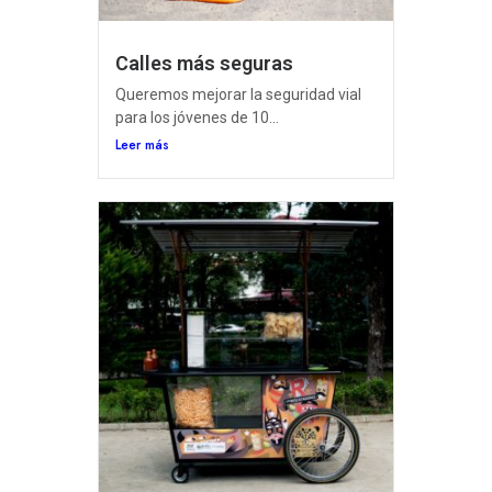
Calles más seguras
Queremos mejorar la seguridad vial
para los jóvenes de 10...
Leer más