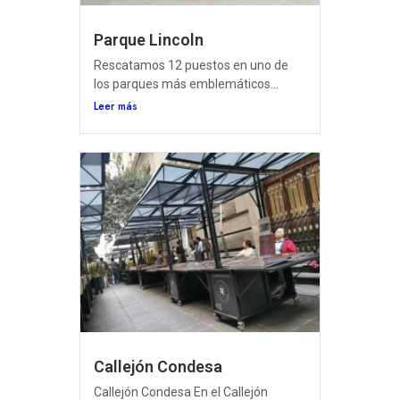
Parque Lincoln
Rescatamos 12 puestos en uno de
los parques más emblemáticos...
Leer más
Callejón Condesa
Callejón Condesa En el Callejón