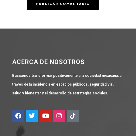
ACERCA DE NOSOTROS
Buscamos transformar positivamente a la sociedad mexicana, a
través de la incidencia en espacios públicos, seguridad vial,
salud y bienestar y el desarrollo de estrategias sociales.