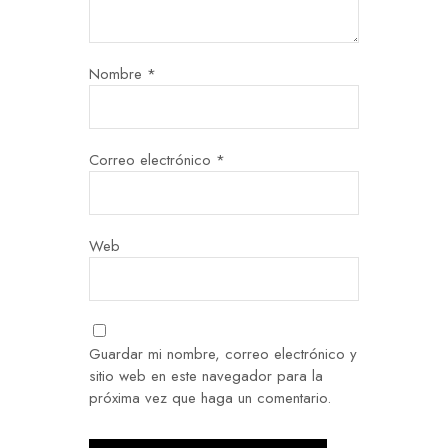
Nombre
*
Correo electrónico
*
Web
Guardar mi nombre, correo electrónico y
sitio web en este navegador para la
próxima vez que haga un comentario.