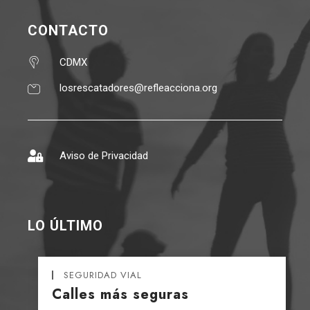
CONTACTO
CDMX
losrescatadores@refleacciona.org
Aviso de Privacidad
LO ÚLTIMO
SEGURIDAD VIAL
Calles más seguras