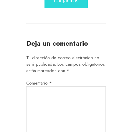
Cargar más
Deja un comentario
Tu dirección de correo electrónico no
será publicada.
Los campos obligatorios
están marcados con
*
Comentario
*