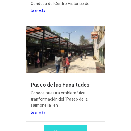
Condesa del Centro Histórico de...
Leer más
Paseo de las Facultades
Conoce nuestra emblemática
tranformación del "Paseo de la
salmonella" en...
Leer más