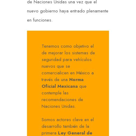
de Naciones Unidas una vez que el
nuevo gobierno haya entrado plenamente
en funciones.
Tenemos como objetivo el
de mejorar los sistemas de
seguridad para vehículos
nuevos que se
comercialicen en México a
través de una
Norma
Oficial Mexicana
que
contemple las
recomendaciones de
Naciones Unidas.
Somos actores clave en el
desarrollo también de la
primera
Ley General de