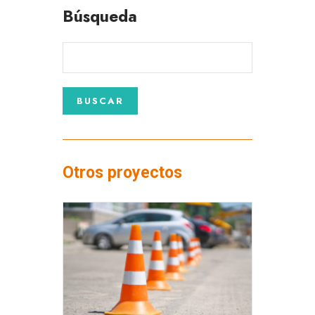
Búsqueda
Otros proyectos