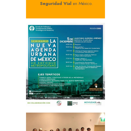
Seguridad Vial
en México.